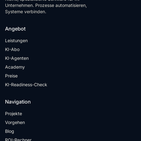
Unternehmen. Prozesse automatisieren,
Systeme verbinden.
Angebot
Leistungen
KI-Abo
KI-Agenten
Academy
Preise
KI-Readiness-Check
Navigation
Projekte
Vorgehen
Blog
ROI-Rechner