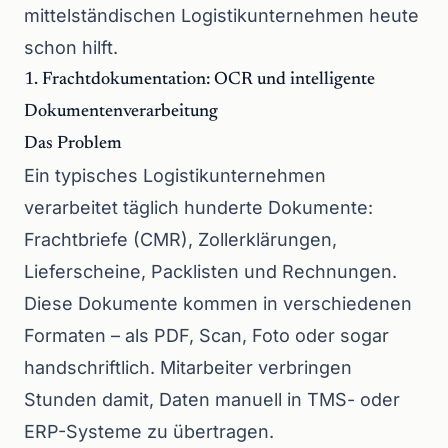
mittelständischen Logistikunternehmen heute
schon hilft.
1. Frachtdokumentation: OCR und intelligente
Dokumentenverarbeitung
Das Problem
Ein typisches Logistikunternehmen
verarbeitet täglich hunderte Dokumente:
Frachtbriefe (CMR), Zollerklärungen,
Lieferscheine, Packlisten und Rechnungen.
Diese Dokumente kommen in verschiedenen
Formaten – als PDF, Scan, Foto oder sogar
handschriftlich. Mitarbeiter verbringen
Stunden damit, Daten manuell in TMS- oder
ERP-Systeme zu übertragen.