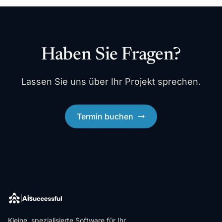
Haben Sie Fragen?
Lassen Sie uns über Ihr Projekt sprechen.
Termin buchen
Kleine, spezialisierte Software für Ihr