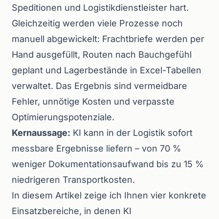
Speditionen und Logistikdienstleister hart.
Gleichzeitig werden viele Prozesse noch
manuell abgewickelt: Frachtbriefe werden per
Hand ausgefüllt, Routen nach Bauchgefühl
geplant und Lagerbestände in Excel-Tabellen
verwaltet. Das Ergebnis sind vermeidbare
Fehler, unnötige Kosten und verpasste
Optimierungspotenziale.
Kernaussage:
KI kann in der Logistik sofort
messbare Ergebnisse liefern – von 70 %
weniger Dokumentationsaufwand bis zu 15 %
niedrigeren Transportkosten.
In diesem Artikel zeige ich Ihnen vier konkrete
Einsatzbereiche, in denen KI