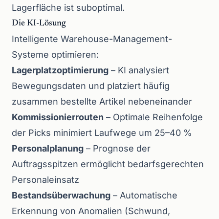
Lagerfläche ist suboptimal.
Die KI-Lösung
Intelligente Warehouse-Management-
Systeme optimieren:
Lagerplatzoptimierung
– KI analysiert
Bewegungsdaten und platziert häufig
zusammen bestellte Artikel nebeneinander
Kommissionierrouten
– Optimale Reihenfolge
der Picks minimiert Laufwege um 25–40 %
Personalplanung
– Prognose der
Auftragsspitzen ermöglicht bedarfsgerechten
Personaleinsatz
Bestandsüberwachung
– Automatische
Erkennung von Anomalien (Schwund,