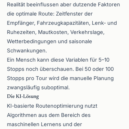
Realität beeinflussen aber dutzende Faktoren
die optimale Route: Zeitfenster der
Empfänger, Fahrzeugkapazitäten, Lenk- und
Ruhezeiten, Mautkosten, Verkehrslage,
Wetterbedingungen und saisonale
Schwankungen.
Ein Mensch kann diese Variablen für 5–10
Stopps noch überschauen. Bei 50 oder 100
Stopps pro Tour wird die manuelle Planung
zwangsläufig suboptimal.
Die KI-Lösung
KI-basierte Routenoptimierung nutzt
Algorithmen aus dem Bereich des
maschinellen Lernens und der