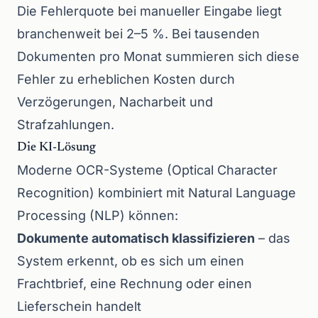
Die Fehlerquote bei manueller Eingabe liegt
branchenweit bei 2–5 %. Bei tausenden
Dokumenten pro Monat summieren sich diese
Fehler zu erheblichen Kosten durch
Verzögerungen, Nacharbeit und
Strafzahlungen.
Die KI-Lösung
Moderne OCR-Systeme (Optical Character
Recognition) kombiniert mit Natural Language
Processing (NLP) können:
Dokumente automatisch klassifizieren
– das
System erkennt, ob es sich um einen
Frachtbrief, eine Rechnung oder einen
Lieferschein handelt