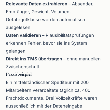
Relevante Daten extrahieren
– Absender,
Empfänger, Gewicht, Volumen,
Gefahrgutklasse werden automatisch
ausgelesen
Daten validieren
– Plausibilitätsprüfungen
erkennen Fehler, bevor sie ins System
gelangen
Direkt ins TMS übertragen
– ohne manuellen
Zwischenschritt
Praxisbeispiel
Ein mittelständischer Spediteur mit 200
Mitarbeitern verarbeitete täglich ca. 400
Frachtdokumente. Drei Vollzeitkräfte waren
ausschließlich mit der Dateneingabe