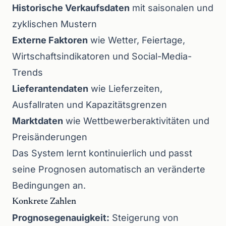
Historische Verkaufsdaten
mit saisonalen und
zyklischen Mustern
Externe Faktoren
wie Wetter, Feiertage,
Wirtschaftsindikatoren und Social-Media-
Trends
Lieferantendaten
wie Lieferzeiten,
Ausfallraten und Kapazitätsgrenzen
Marktdaten
wie Wettbewerberaktivitäten und
Preisänderungen
Das System lernt kontinuierlich und passt
seine Prognosen automatisch an veränderte
Bedingungen an.
Konkrete Zahlen
Prognosegenauigkeit:
Steigerung von