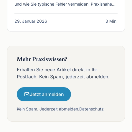
und wie Sie typische Fehler vermeiden. Praxisnahe
Analyse für mittelständische Unternehmen.
29. Januar 2026
3 Min.
Mehr Praxiswissen?
Erhalten Sie neue Artikel direkt in Ihr
Postfach. Kein Spam, jederzeit abmelden.
Jetzt anmelden
Kein Spam. Jederzeit abmelden.
Datenschutz