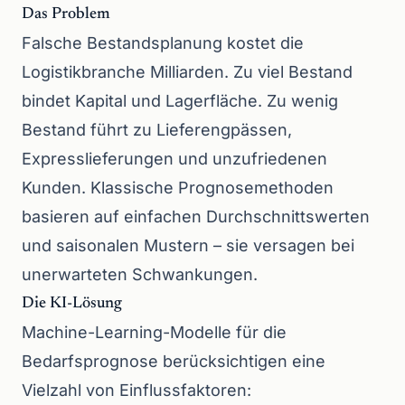
Das Problem
Falsche Bestandsplanung kostet die
Logistikbranche Milliarden. Zu viel Bestand
bindet Kapital und Lagerfläche. Zu wenig
Bestand führt zu Lieferengpässen,
Expresslieferungen und unzufriedenen
Kunden. Klassische Prognosemethoden
basieren auf einfachen Durchschnittswerten
und saisonalen Mustern – sie versagen bei
unerwarteten Schwankungen.
Die KI-Lösung
Machine-Learning-Modelle für die
Bedarfsprognose berücksichtigen eine
Vielzahl von Einflussfaktoren: