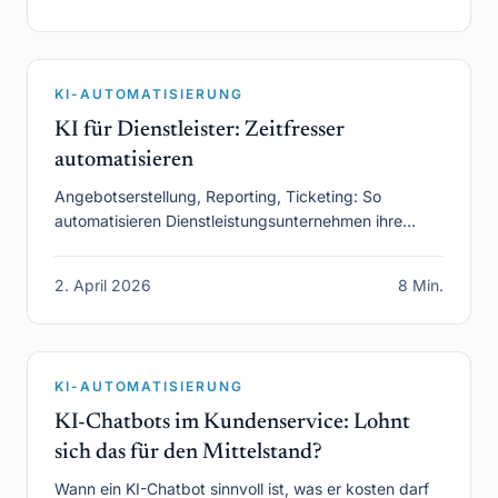
KI-AUTOMATISIERUNG
KI für Dienstleister: Zeitfresser
automatisieren
Angebotserstellung, Reporting, Ticketing: So
automatisieren Dienstleistungsunternehmen ihre
größten Zeitfresser mit KI.
2. April 2026
8 Min.
KI-AUTOMATISIERUNG
KI-Chatbots im Kundenservice: Lohnt
sich das für den Mittelstand?
Wann ein KI-Chatbot sinnvoll ist, was er kosten darf