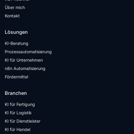
Über mich
Kontakt
Lösungen
KI-Beratung
Prozessautomatisierung
KI für Unternehmen
n8n Automatisierung
Fördermittel
Branchen
KI für Fertigung
KI für Logistik
KI für Dienstleister
KI für Handel