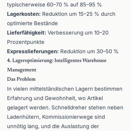
typischerweise 60–70 % auf 85–95 %
Lagerkosten:
Reduktion um 15–25 % durch
optimierte Bestände
Lieferfähigkeit:
Verbesserung um 10–20
Prozentpunkte
Expresslieferungen:
Reduktion um 30–50 %
4. Lageroptimierung: Intelligentes Warehouse
Management
Das Problem
In vielen mittelständischen Lagern bestimmen
Erfahrung und Gewohnheit, wo Artikel
gelagert werden. Schnelldreher stehen neben
Ladenhütern, Kommissionierwege sind
unnötig lang, und die Auslastung der