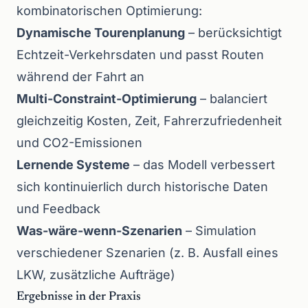
kombinatorischen Optimierung:
Dynamische Tourenplanung
– berücksichtigt
Echtzeit-Verkehrsdaten und passt Routen
während der Fahrt an
Multi-Constraint-Optimierung
– balanciert
gleichzeitig Kosten, Zeit, Fahrerzufriedenheit
und CO2-Emissionen
Lernende Systeme
– das Modell verbessert
sich kontinuierlich durch historische Daten
und Feedback
Was-wäre-wenn-Szenarien
– Simulation
verschiedener Szenarien (z. B. Ausfall eines
LKW, zusätzliche Aufträge)
Ergebnisse in der Praxis