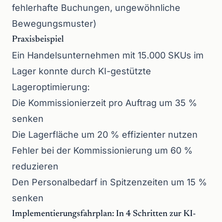
fehlerhafte Buchungen, ungewöhnliche
Bewegungsmuster)
Praxisbeispiel
Ein Handelsunternehmen mit 15.000 SKUs im
Lager konnte durch KI-gestützte
Lageroptimierung:
Die Kommissionierzeit pro Auftrag um 35 %
senken
Die Lagerfläche um 20 % effizienter nutzen
Fehler bei der Kommissionierung um 60 %
reduzieren
Den Personalbedarf in Spitzenzeiten um 15 %
senken
Implementierungsfahrplan: In 4 Schritten zur KI-