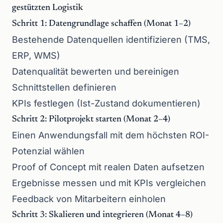
gestützten Logistik
Schritt 1: Datengrundlage schaffen (Monat 1–2)
Bestehende Datenquellen identifizieren (TMS,
ERP, WMS)
Datenqualität bewerten und bereinigen
Schnittstellen definieren
KPIs festlegen (Ist-Zustand dokumentieren)
Schritt 2: Pilotprojekt starten (Monat 2–4)
Einen Anwendungsfall mit dem höchsten ROI-
Potenzial wählen
Proof of Concept mit realen Daten aufsetzen
Ergebnisse messen und mit KPIs vergleichen
Feedback von Mitarbeitern einholen
Schritt 3: Skalieren und integrieren (Monat 4–8)