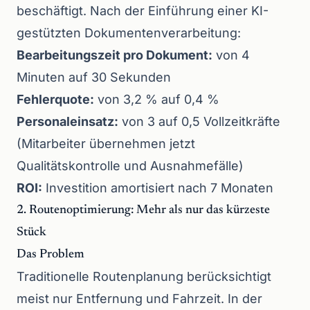
beschäftigt. Nach der Einführung einer KI-
gestützten Dokumentenverarbeitung:
Bearbeitungszeit pro Dokument:
von 4
Minuten auf 30 Sekunden
Fehlerquote:
von 3,2 % auf 0,4 %
Personaleinsatz:
von 3 auf 0,5 Vollzeitkräfte
(Mitarbeiter übernehmen jetzt
Qualitätskontrolle und Ausnahmefälle)
ROI:
Investition amortisiert nach 7 Monaten
2. Routenoptimierung: Mehr als nur das kürzeste
Stück
Das Problem
Traditionelle Routenplanung berücksichtigt
meist nur Entfernung und Fahrzeit. In der