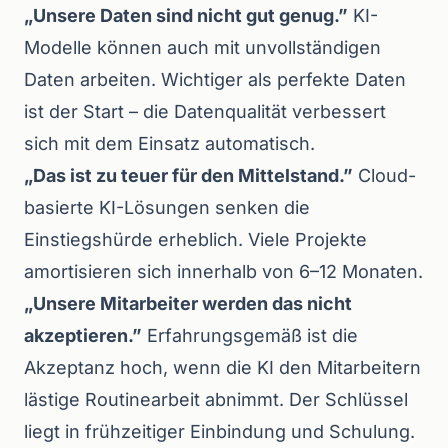
„Unsere Daten sind nicht gut genug.”
KI-
Modelle können auch mit unvollständigen
Daten arbeiten. Wichtiger als perfekte Daten
ist der Start – die Datenqualität verbessert
sich mit dem Einsatz automatisch.
„Das ist zu teuer für den Mittelstand.”
Cloud-
basierte KI-Lösungen senken die
Einstiegshürde erheblich. Viele Projekte
amortisieren sich innerhalb von 6–12 Monaten.
„Unsere Mitarbeiter werden das nicht
akzeptieren.”
Erfahrungsgemäß ist die
Akzeptanz hoch, wenn die KI den Mitarbeitern
lästige Routinearbeit abnimmt. Der Schlüssel
liegt in frühzeitiger Einbindung und Schulung.