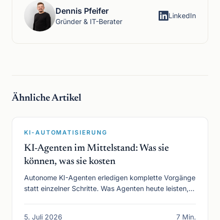
Dennis Pfeifer
LinkedIn
Gründer & IT-Berater
Ähnliche Artikel
KI-AUTOMATISIERUNG
KI-Agenten im Mittelstand: Was sie
können, was sie kosten
Autonome KI-Agenten erledigen komplette Vorgänge
statt einzelner Schritte. Was Agenten heute leisten,
wo ihre Grenzen liegen und was sie kosten.
5. Juli 2026
7 Min.