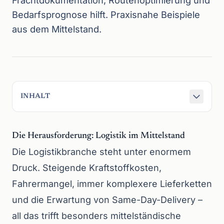
Frachtdokumentation, Routenoptimierung und
Bedarfsprognose hilft. Praxisnahe Beispiele
aus dem Mittelstand.
INHALT
Die Herausforderung: Logistik im Mittelstand
Die Logistikbranche steht unter enormem
Druck. Steigende Kraftstoffkosten,
Fahrermangel, immer komplexere Lieferketten
und die Erwartung von Same-Day-Delivery –
all das trifft besonders mittelständische