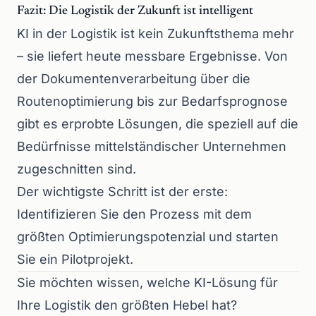
Fazit: Die Logistik der Zukunft ist intelligent
KI in der Logistik ist kein Zukunftsthema mehr
– sie liefert heute messbare Ergebnisse. Von
der Dokumentenverarbeitung über die
Routenoptimierung bis zur Bedarfsprognose
gibt es erprobte Lösungen, die speziell auf die
Bedürfnisse mittelständischer Unternehmen
zugeschnitten sind.
Der wichtigste Schritt ist der erste:
Identifizieren Sie den Prozess mit dem
größten Optimierungspotenzial und starten
Sie ein Pilotprojekt.
Sie möchten wissen, welche KI-Lösung für
Ihre Logistik den größten Hebel hat?