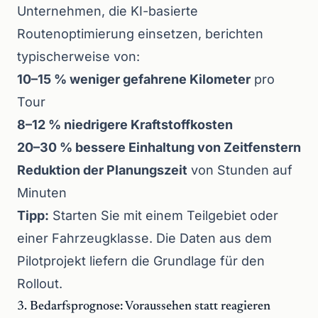
Unternehmen, die KI-basierte
Routenoptimierung einsetzen, berichten
typischerweise von:
10–15 % weniger gefahrene Kilometer
pro
Tour
8–12 % niedrigere Kraftstoffkosten
20–30 % bessere Einhaltung von Zeitfenstern
Reduktion der Planungszeit
von Stunden auf
Minuten
Tipp:
Starten Sie mit einem Teilgebiet oder
einer Fahrzeugklasse. Die Daten aus dem
Pilotprojekt liefern die Grundlage für den
Rollout.
3. Bedarfsprognose: Voraussehen statt reagieren