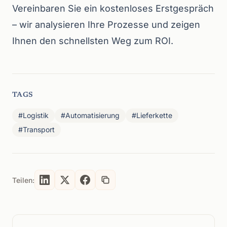
Vereinbaren Sie ein kostenloses Erstgespräch
– wir analysieren Ihre Prozesse und zeigen
Ihnen den schnellsten Weg zum ROI.
TAGS
#Logistik
#Automatisierung
#Lieferkette
#Transport
Teilen: