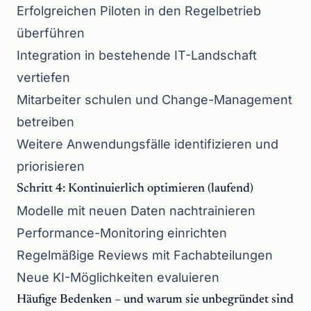
Erfolgreichen Piloten in den Regelbetrieb
überführen
Integration in bestehende IT-Landschaft
vertiefen
Mitarbeiter schulen und Change-Management
betreiben
Weitere Anwendungsfälle identifizieren und
priorisieren
Schritt 4: Kontinuierlich optimieren (laufend)
Modelle mit neuen Daten nachtrainieren
Performance-Monitoring einrichten
Regelmäßige Reviews mit Fachabteilungen
Neue KI-Möglichkeiten evaluieren
Häufige Bedenken – und warum sie unbegründet sind