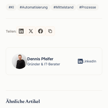
#KI
#Automatisierung
#Mittelstand
#Prozesse
Teilen:
Dennis Pfeifer
LinkedIn
Gründer & IT-Berater
Ähnliche Artikel