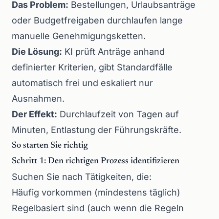
Das Problem:
Bestellungen, Urlaubsanträge
oder Budgetfreigaben durchlaufen lange
manuelle Genehmigungsketten.
Die Lösung:
KI prüft Anträge anhand
definierter Kriterien, gibt Standardfälle
automatisch frei und eskaliert nur
Ausnahmen.
Der Effekt:
Durchlaufzeit von Tagen auf
Minuten, Entlastung der Führungskräfte.
So starten Sie richtig
Schritt 1: Den richtigen Prozess identifizieren
Suchen Sie nach Tätigkeiten, die:
Häufig vorkommen (mindestens täglich)
Regelbasiert sind (auch wenn die Regeln