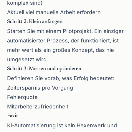
komplex sind)
Aktuell viel manuelle Arbeit erfordern
Schritt 2: Klein anfangen
Starten Sie mit einem Pilotprojekt. Ein einziger
automatisierter Prozess, der funktioniert, ist
mehr wert als ein großes Konzept, das nie
umgesetzt wird.
Schritt 3: Messen und optimieren
Definieren Sie vorab, was Erfolg bedeutet:
Zeitersparnis pro Vorgang
Fehlerquote
Mitarbeiterzufriedenheit
Fazit
KI-Automatisierung ist kein Hexenwerk und