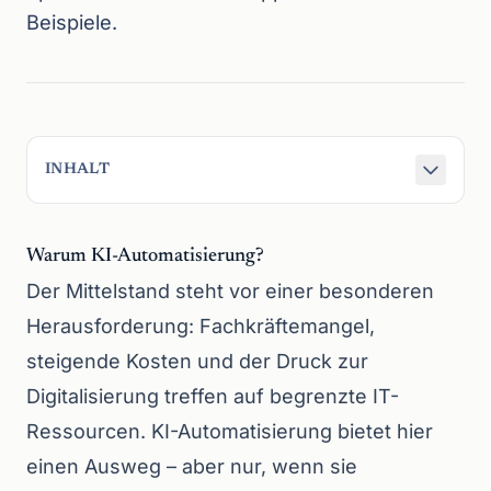
Beispiele.
INHALT
Warum KI-Automatisierung?
Der Mittelstand steht vor einer besonderen
Herausforderung: Fachkräftemangel,
steigende Kosten und der Druck zur
Digitalisierung treffen auf begrenzte IT-
Ressourcen. KI-Automatisierung bietet hier
einen Ausweg – aber nur, wenn sie