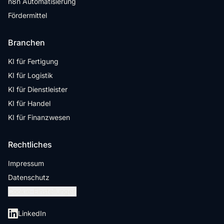
n8n Automatisierung
Fördermittel
Branchen
KI für Fertigung
KI für Logistik
KI für Dienstleister
KI für Handel
KI für Finanzwesen
Rechtliches
Impressum
Datenschutz
Cookie-Einstellungen
LinkedIn