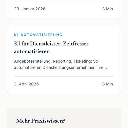
29. Januar 2026
3 Min.
KI-AUTOMATISIERUNG
KI für Dienstleister: Zeitfresser
automatisieren
Angebotserstellung, Reporting, Ticketing: So
automatisieren Dienstleistungsunternehmen ihre
größten Zeitfresser mit KI.
2. April 2026
8 Min.
Mehr Praxiswissen?