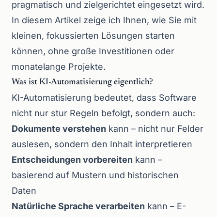
pragmatisch und zielgerichtet eingesetzt wird.
In diesem Artikel zeige ich Ihnen, wie Sie mit
kleinen, fokussierten Lösungen starten
können, ohne große Investitionen oder
monatelange Projekte.
Was ist KI-Automatisierung eigentlich?
KI-Automatisierung bedeutet, dass Software
nicht nur stur Regeln befolgt, sondern auch:
Dokumente verstehen
kann – nicht nur Felder
auslesen, sondern den Inhalt interpretieren
Entscheidungen vorbereiten
kann –
basierend auf Mustern und historischen
Daten
Natürliche Sprache verarbeiten
kann – E-