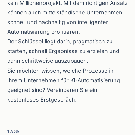
kein Millionenprojekt. Mit dem richtigen Ansatz
können auch mittelständische Unternehmen
schnell und nachhaltig von intelligenter
Automatisierung profitieren.
Der Schlüssel liegt darin, pragmatisch zu
starten, schnell Ergebnisse zu erzielen und
dann schrittweise auszubauen.
Sie möchten wissen, welche Prozesse in
Ihrem Unternehmen für KI-Automatisierung
geeignet sind?
Vereinbaren Sie ein
kostenloses Erstgespräch
.
TAGS