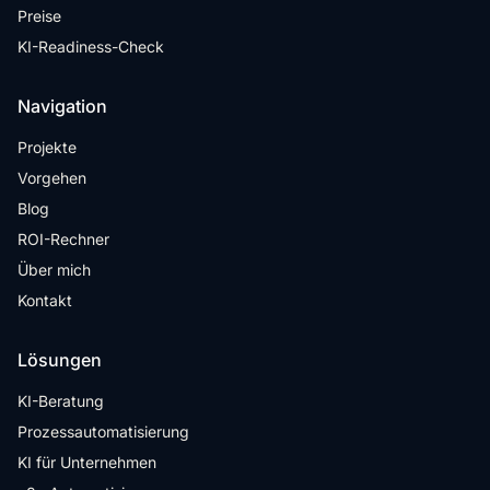
Preise
KI-Readiness-Check
Navigation
Projekte
Vorgehen
Blog
ROI-Rechner
Über mich
Kontakt
Lösungen
KI-Beratung
Prozessautomatisierung
KI für Unternehmen