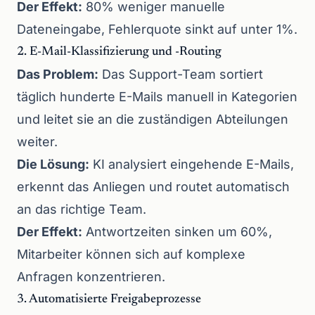
Der Effekt:
80% weniger manuelle
Dateneingabe, Fehlerquote sinkt auf unter 1%.
2. E-Mail-Klassifizierung und -Routing
Das Problem:
Das Support-Team sortiert
täglich hunderte E-Mails manuell in Kategorien
und leitet sie an die zuständigen Abteilungen
weiter.
Die Lösung:
KI analysiert eingehende E-Mails,
erkennt das Anliegen und routet automatisch
an das richtige Team.
Der Effekt:
Antwortzeiten sinken um 60%,
Mitarbeiter können sich auf komplexe
Anfragen konzentrieren.
3. Automatisierte Freigabeprozesse