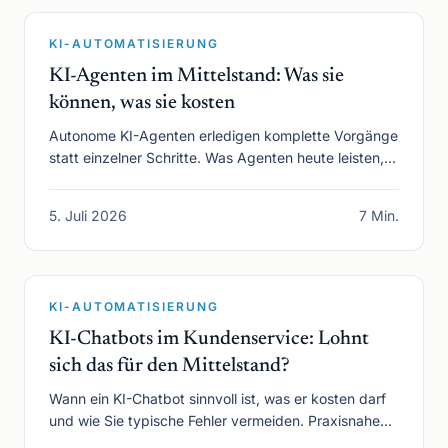
KI-AUTOMATISIERUNG
KI-Agenten im Mittelstand: Was sie
können, was sie kosten
Autonome KI-Agenten erledigen komplette Vorgänge
statt einzelner Schritte. Was Agenten heute leisten,
wo ihre Grenzen liegen und was sie kosten.
5. Juli 2026
7 Min.
KI-AUTOMATISIERUNG
KI-Chatbots im Kundenservice: Lohnt
sich das für den Mittelstand?
Wann ein KI-Chatbot sinnvoll ist, was er kosten darf
und wie Sie typische Fehler vermeiden. Praxisnahe
Analyse für mittelständische Unternehmen.