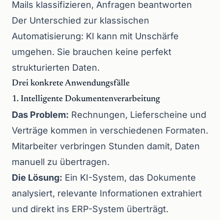
Mails klassifizieren, Anfragen beantworten
Der Unterschied zur klassischen
Automatisierung: KI kann mit Unschärfe
umgehen. Sie brauchen keine perfekt
strukturierten Daten.
Drei konkrete Anwendungsfälle
1. Intelligente Dokumentenverarbeitung
Das Problem:
Rechnungen, Lieferscheine und
Verträge kommen in verschiedenen Formaten.
Mitarbeiter verbringen Stunden damit, Daten
manuell zu übertragen.
Die Lösung:
Ein KI-System, das Dokumente
analysiert, relevante Informationen extrahiert
und direkt ins ERP-System überträgt.