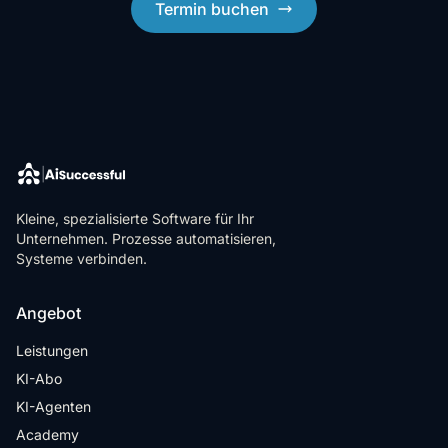
Termin buchen
Kleine, spezialisierte Software für Ihr
Unternehmen. Prozesse automatisieren,
Systeme verbinden.
Angebot
Leistungen
KI-Abo
KI-Agenten
Academy