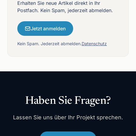
Erhalten Sie neue Artikel direkt in Ihr
Postfach. Kein Spam, jederzeit abmelden.
Jetzt anmelden
Kein Spam. Jederzeit abmelden.
Datenschutz
Haben Sie Fragen?
Lassen Sie uns über Ihr Projekt sprechen.