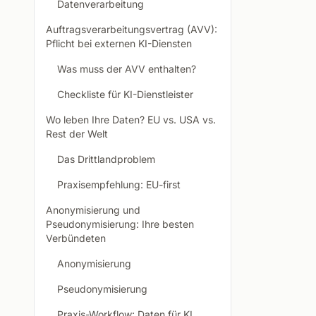
Datenverarbeitung
Auftragsverarbeitungsvertrag (AVV):
Pflicht bei externen KI-Diensten
Was muss der AVV enthalten?
Checkliste für KI-Dienstleister
Wo leben Ihre Daten? EU vs. USA vs.
Rest der Welt
Das Drittlandproblem
Praxisempfehlung: EU-first
Anonymisierung und
Pseudonymisierung: Ihre besten
Verbündeten
Anonymisierung
Pseudonymisierung
Praxis-Workflow: Daten für KI