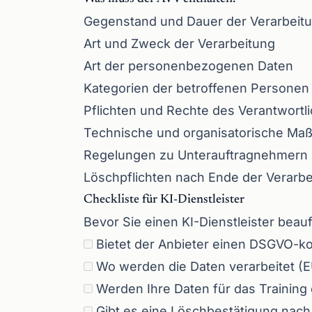
Gegenstand und Dauer der Verarbeit
Art und Zweck der Verarbeitung
Art der personenbezogenen Daten
Kategorien der betroffenen Personen
Pflichten und Rechte des Verantwortl
Technische und organisatorische M
Regelungen zu Unterauftragnehmern
Löschpflichten nach Ende der Verarbe
Checkliste für KI-Dienstleister
Bevor Sie einen KI-Dienstleister beauf
Bietet der Anbieter einen DSGVO-k
Wo werden die Daten verarbeitet (EU
Werden Ihre Daten für das Training
Gibt es eine Löschbestätigung nach