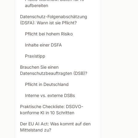
aufbereiten
Datenschutz-Folgenabschätzung
(DSFA): Wann ist sie Pflicht?
Pflicht bei hohem Risiko
Inhalte einer DSFA
Praxistipp
Brauchen Sie einen
Datenschutzbeauftragten (DSB)?
Pflicht in Deutschland
Interne vs. externe DSBs
Praktische Checkliste: DSGVO-
konforme KI in 10 Schritten
Der EU AI Act: Was kommt auf den
Mittelstand zu?