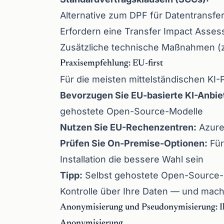
Alternative zum DPF für Datentransfers
Erfordern eine Transfer Impact Asses
Zusätzliche technische Maßnahmen (z.
Praxisempfehlung: EU-first
Für die meisten mittelständischen KI-
Bevorzugen Sie EU-basierte KI-Anbie
gehostete Open-Source-Modelle
Nutzen Sie EU-Rechenzentren:
Azure
Prüfen Sie On-Premise-Optionen:
Für
Installation die bessere Wahl sein
Tipp:
Selbst gehostete Open-Source-Mo
Kontrolle über Ihre Daten — und mach
Anonymisierung und Pseudonymisierung: I
Anonymisierung