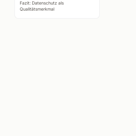
Fazit: Datenschutz als
Qualitätsmerkmal